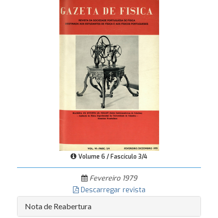
Volume 6 / Fascículo 3/4
Fevereiro 1979
Descarregar revista
Nota de Reabertura