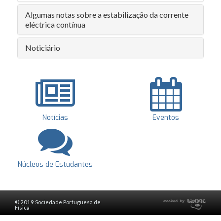
Algumas notas sobre a estabilização da corrente
eléctrica contínua
Noticiário
Notícias
Eventos
Núcleos de Estudantes
© 2019 Sociedade Portuguesa de
Física