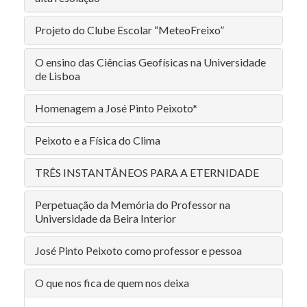
Projeto do Clube Escolar “MeteoFreixo”
O ensino das Ciências Geofísicas na Universidade
de Lisboa
Homenagem a José Pinto Peixoto*
Peixoto e a Física do Clima
TRÊS INSTANTÂNEOS PARA A ETERNIDADE
Perpetuação da Memória do Professor na
Universidade da Beira Interior
José Pinto Peixoto como professor e pessoa
O que nos fica de quem nos deixa