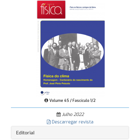
Volume 45 / Fascículo 1/2
Julho 2022
Descarregar revista
Editorial