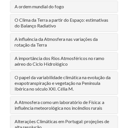
A ordem mundial do fogo
O Clima da Terra a partir do Espaço: estimativas
do Balanço Radiativo
A influência da Atmosfera nas variações da
rotação da Terra
A importância dos Rios Atmosféricos no ramo
aéreo do Ciclo Hidrológico
O papel da variabilidade climática na evolução da
evapotranspiração e vegetação na Península
Ibérica no século XXI. Célia M.
A Atmosfera como um laboratório de Física: a
influência meteorológica nos incêndios rurais
Alterações Climáticas em Portugal: projeções de
alta resolução