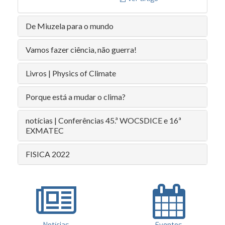
De Miuzela para o mundo
Vamos fazer ciência, não guerra!
Livros | Physics of Climate
Porque está a mudar o clima?
notícias | Conferências 45.ª WOCSDICE e 16ª
EXMATEC
FISICA 2022