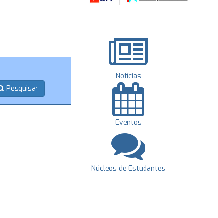
Notícias
Pesquisar
Eventos
Núcleos de Estudantes