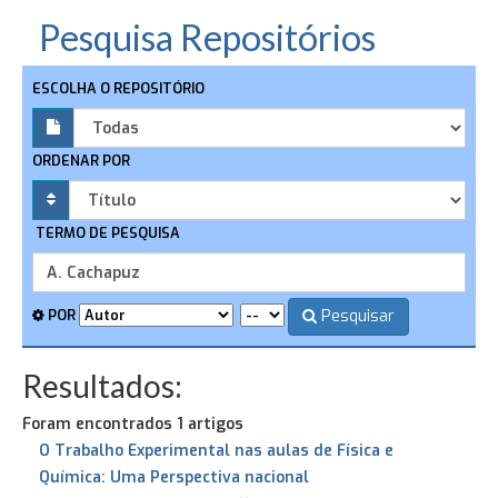
Pesquisa Repositórios
ESCOLHA O REPOSITÓRIO
ORDENAR POR
TERMO DE PESQUISA
Pesquisar
POR
Resultados:
Foram encontrados 1 artigos
O Trabalho Experimental nas aulas de Física e
Química: Uma Perspectiva nacional