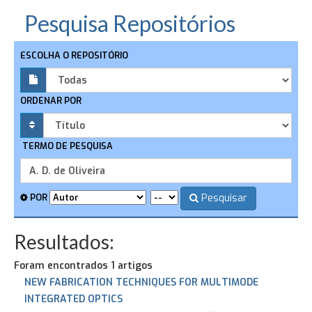
Pesquisa Repositórios
ESCOLHA O REPOSITÓRIO
ORDENAR POR
TERMO DE PESQUISA
Pesquisar
POR
Resultados:
Foram encontrados 1 artigos
NEW FABRICATION TECHNIQUES FOR MULTIMODE
INTEGRATED OPTICS