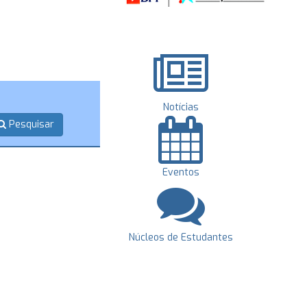
Notícias
Pesquisar
Eventos
Núcleos de Estudantes