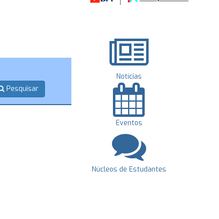
Notícias
Pesquisar
Eventos
Núcleos de Estudantes