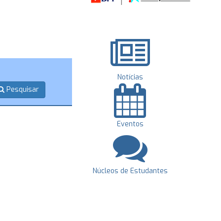
Notícias
Pesquisar
Eventos
Núcleos de Estudantes