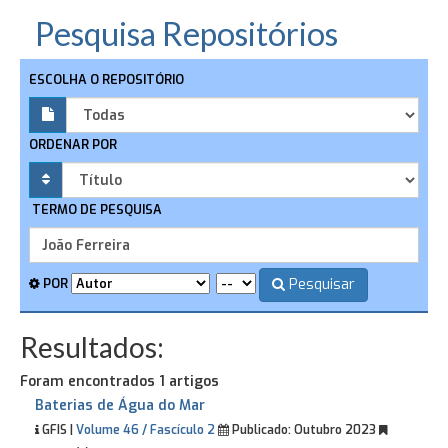
Pesquisa Repositórios
ESCOLHA O REPOSITÓRIO
ORDENAR POR
TERMO DE PESQUISA
Pesquisar
POR
Resultados:
Foram encontrados 1 artigos
Baterias de Água do Mar
GFIS |
Volume 46 / Fascículo 2
Publicado:
Outubro 2023