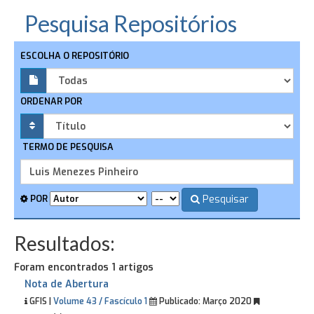
Pesquisa Repositórios
ESCOLHA O REPOSITÓRIO
ORDENAR POR
TERMO DE PESQUISA
Pesquisar
POR
Resultados:
Foram encontrados 1 artigos
Nota de Abertura
GFIS |
Volume 43 / Fascículo 1
Publicado:
Março 2020