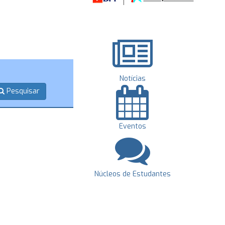
Notícias
Pesquisar
Eventos
Núcleos de Estudantes