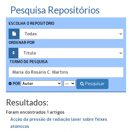
Pesquisa Repositórios
ESCOLHA O REPOSITÓRIO
ORDENAR POR
TERMO DE PESQUISA
Pesquisar
POR
Resultados:
Foram encontrados 1 artigos
Acção da pressão de radiação laser sobre feixes
atómicos