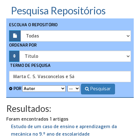
Pesquisa Repositórios
ESCOLHA O REPOSITÓRIO
ORDENAR POR
TERMO DE PESQUISA
Pesquisar
POR
Resultados:
Foram encontrados 1 artigos
Estudo de um caso de ensino e aprendizagem da
mecânica no 9.º ano de escolaridade