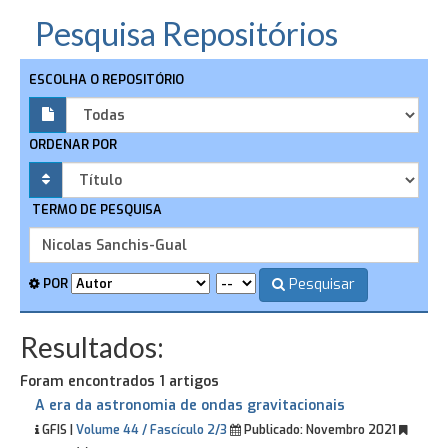
Pesquisa Repositórios
ESCOLHA O REPOSITÓRIO
ORDENAR POR
TERMO DE PESQUISA
Pesquisar
POR
Resultados:
Foram encontrados 1 artigos
A era da astronomia de ondas gravitacionais
GFIS |
Volume 44 / Fascículo 2/3
Publicado:
Novembro 2021