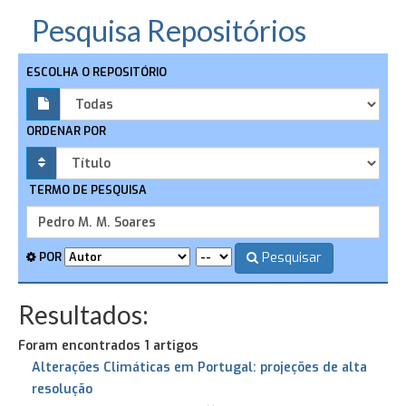
Pesquisa Repositórios
ESCOLHA O REPOSITÓRIO
ORDENAR POR
TERMO DE PESQUISA
Pesquisar
POR
Resultados:
Foram encontrados 1 artigos
Alterações Climáticas em Portugal: projeções de alta
resolução