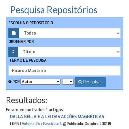
Pesquisa Repositórios
ESCOLHA O REPOSITÓRIO
ORDENAR POR
TERMO DE PESQUISA
Pesquisar
POR
Resultados:
Foram encontrados 1 artigos
DALLA BELLA E A LEI DAS ACÇÕES MAGNÉTICAS
GFIS |
Volume 24 / Fascículo 4
Publicado:
Outubro 2001