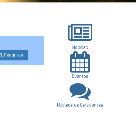
Notícias
Pesquisar
Eventos
Núcleos de Estudantes