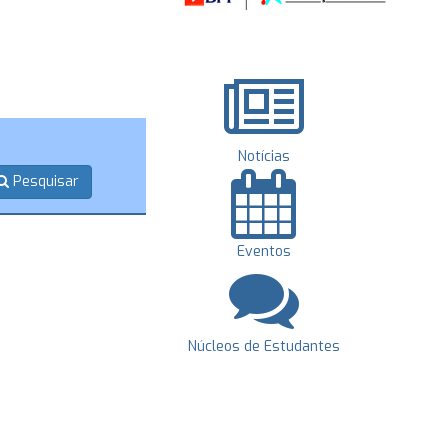
Notícias
Pesquisar
Eventos
Núcleos de Estudantes