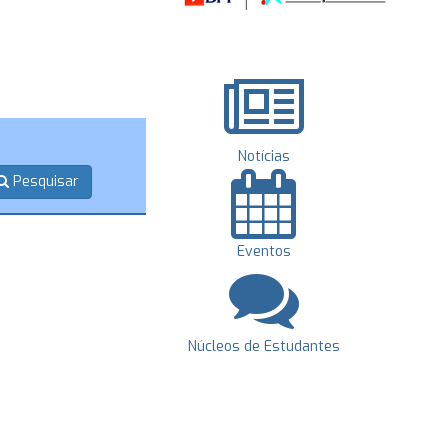
Notícias
Pesquisar
Eventos
Núcleos de Estudantes