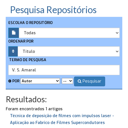
Pesquisa Repositórios
ESCOLHA O REPOSITÓRIO
ORDENAR POR
TERMO DE PESQUISA
Pesquisar
POR
Resultados:
Foram encontrados 1 artigos
Técnica de deposição de filmes com impulsos laser -
Aplicação ao Fabrico de Filmes Supercondutores