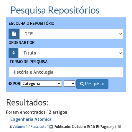
Pesquisa Repositórios
ESCOLHA O REPOSITÓRIO
ORDENAR POR
TERMO DE PESQUISA
Pesquisar
POR
Resultados:
Foram encontrados 12 artigos
Engenharia Atómica
Volume 1 / Fascículo 1
Publicado:
Outubro 1946
Página(s):
18