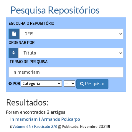
Pesquisa Repositórios
ESCOLHA O REPOSITÓRIO
ORDENAR POR
TERMO DE PESQUISA
Pesquisar
POR
Resultados:
Foram encontrados 3 artigos
In memoriam | Armando Policarpo
Volume 44 / Fascículo 2/3
Publicado:
Novembro 2021