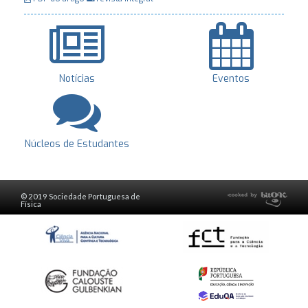
Notícias
Eventos
Núcleos de Estudantes
© 2019 Sociedade Portuguesa de
Física