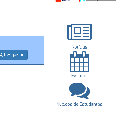
Notícias
Pesquisar
Eventos
Núcleos de Estudantes