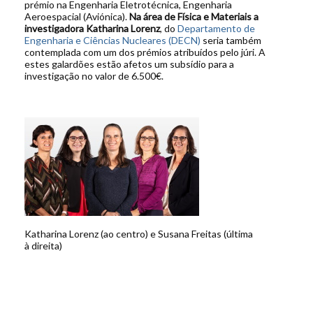
prémio na Engenharia Eletrotécnica, Engenharia
Aeroespacial (Aviónica).
Na área de Física e Materiais a
investigadora Katharina Lorenz
, do
Departamento de
Engenharia e Ciências Nucleares (DECN)
seria também
contemplada com um dos prémios atribuídos pelo júri. A
estes galardões estão afetos um subsídio para a
investigação no valor de 6.500€.
Katharina Lorenz (ao centro) e Susana Freitas (última
à direita)