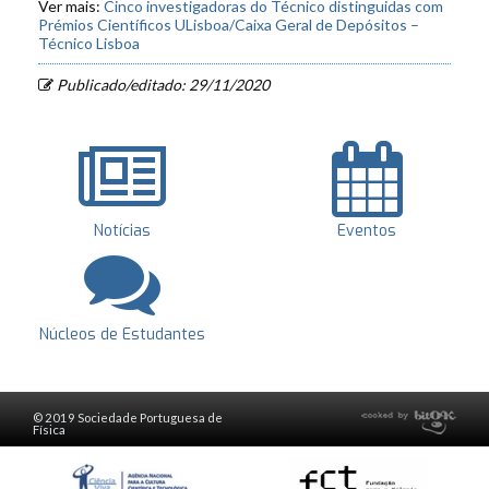
Ver mais:
Cinco investigadoras do Técnico distinguidas com
Prémios Científicos ULisboa/Caixa Geral de Depósitos –
Técnico Lisboa
Publicado/editado: 29/11/2020
Notícias
Eventos
Núcleos de Estudantes
© 2019 Sociedade Portuguesa de
Física