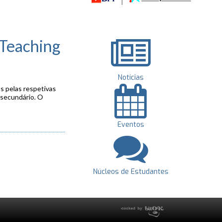
 Teaching
Notícias
s pelas respetivas
 secundário. O
Eventos
Núcleos de Estudantes