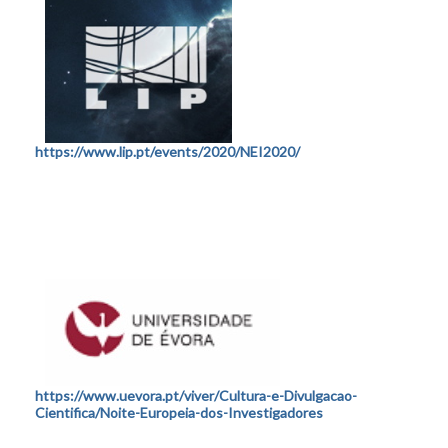
https://www.lip.pt/events/2020/NEI2020/
https://www.uevora.pt/viver/Cultura-e-Divulgacao-
Cientifica/Noite-Europeia-dos-Investigadores