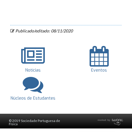
Publicado/editado: 08/11/2020
Notícias
Eventos
Núcleos de Estudantes
© 2019 Sociedade Portuguesa de
Física