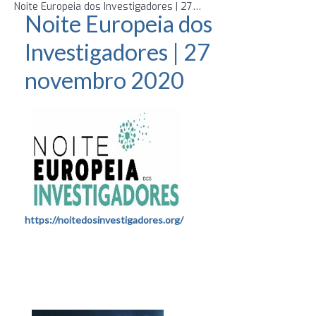
Noite Europeia dos Investigadores | 27 novembro 2020
Noite Europeia dos
Investigadores | 27
novembro 2020
https://noitedosinvestigadores.org/