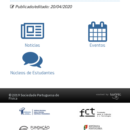
Publicado/editado: 20/04/2020
Notícias
Eventos
Núcleos de Estudantes
© 2019 Sociedade Portuguesa de
Física