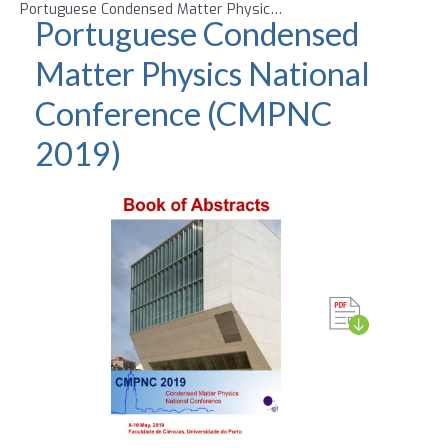
Portuguese Condensed Matter Physics National Conference (CMPNC 2019)
Portuguese Condensed
Matter Physics National
Conference (CMPNC
2019)