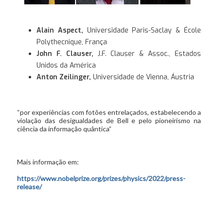
Alain Aspect,
Universidade Paris-Saclay & École
Polythecnique, França
John F. Clauser,
J.F. Clauser & Assoc., Estados
Unidos da América
Anton Zeilinger,
Universidade de Vienna, Áustria
“por experiências com fotões entrelaçados, estabelecendo a
violação das desigualdades de Bell e pelo pioneirismo na
ciência da informação quântica”
Mais informação em:
https://www.nobelprize.org/prizes/physics/2022/press-
release/