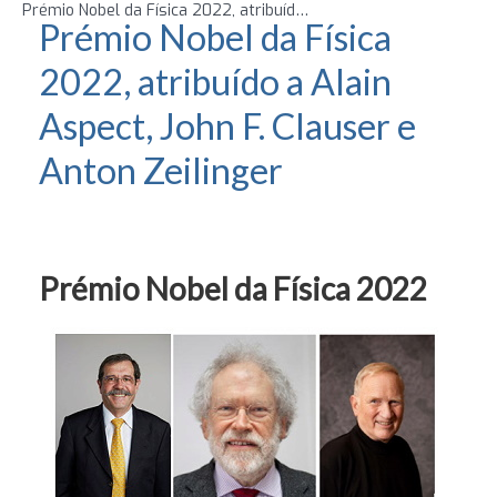
Prémio Nobel da Física 2022, atribuído a Alain Aspect, John F. Clauser e Anton Zeilinger
Prémio Nobel da Física
2022, atribuído a Alain
Aspect, John F. Clauser e
Anton Zeilinger
Prémio Nobel da Física 2022