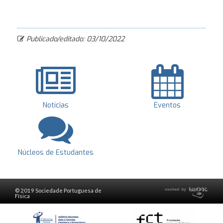
Publicado/editado: 03/10/2022
Notícias
Eventos
Núcleos de Estudantes
© 2019 Sociedade Portuguesa de
Física