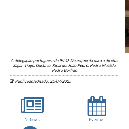
A delegação portuguesa da IPhO. Da esquerda para a direita:
Sagar, Tiago, Gustavo, Ricardo, João Pedro, Pedro Mazêda,
Pedro Borlido
Publicado/editado: 25/07/2025
Notícias
Eventos