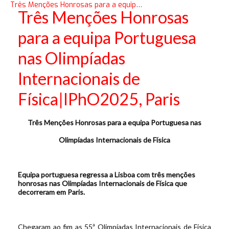
Três Menções Honrosas para a equipa Portuguesa nas Olimpíadas Internacionais de Física|IPhO2025, Paris
Três Menções Honrosas
para a equipa Portuguesa
nas Olimpíadas
Internacionais de
Física|IPhO2025, Paris
Três Menções Honrosas para a equipa Portuguesa nas
Olimpíadas Internacionais de Física
Equipa portuguesa regressa a Lisboa com três menções
honrosas nas Olimpíadas Internacionais de Física que
decorreram em Paris.
Chegaram ao fim as 55ª Olimpíadas Internacionais de Física