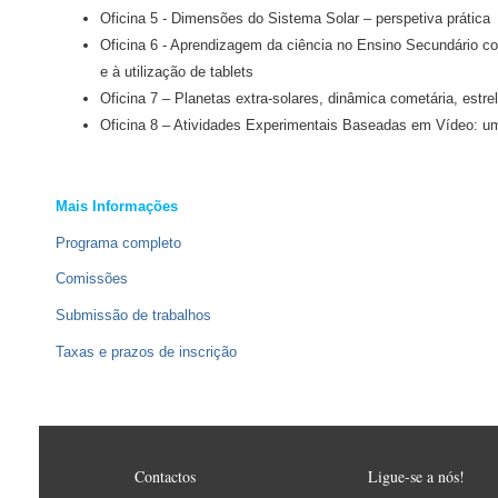
Oficina 5 - Dimensões do Sistema Solar – perspetiva prática
Oficina 6 - Aprendizagem da ciência no Ensino Secundário co
e à utilização de tablets
Oficina 7 – Planetas extra-solares, dinâmica cometária, estre
Oficina 8 – Atividades Experimentais Baseadas em Vídeo: uma
Mais Informações
Programa completo
Comissões
Submissão de trabalhos
Taxas e prazos de inscrição
Contactos
Ligue-se a nós!