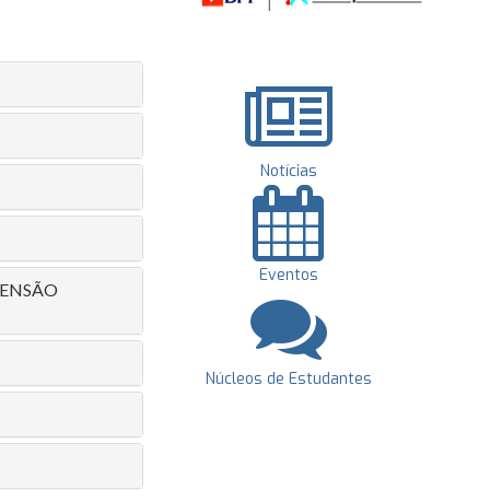
Notícias
Eventos
IMENSÃO
Núcleos de Estudantes