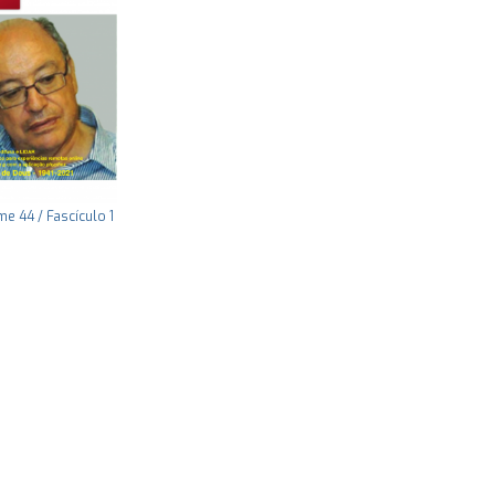
e 44 / Fascículo 1