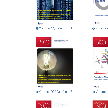
Volume 47 / Fascículo 3
Volume 47
Volume 46 / Fascículo 2
Volume 46