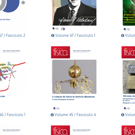
 / Fascículo 2
Volume 47 / Fascículo 1
Volum
 / Fascículo 1
Volume 45 / Fascículo 4
Volum