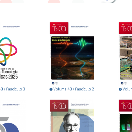
 / Fascículo 3
Volume 48 / Fascículo 2
Volum