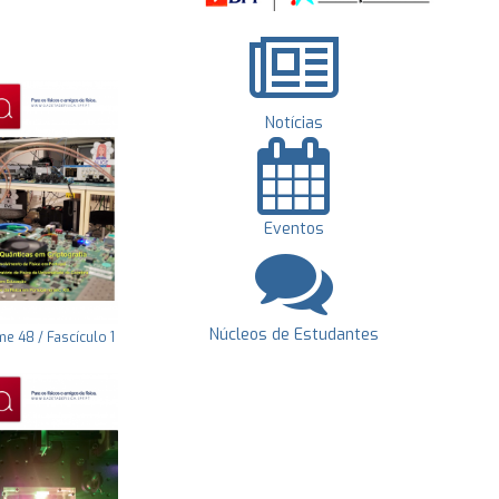
Notícias
Eventos
Núcleos de Estudantes
e 48 / Fascículo 1