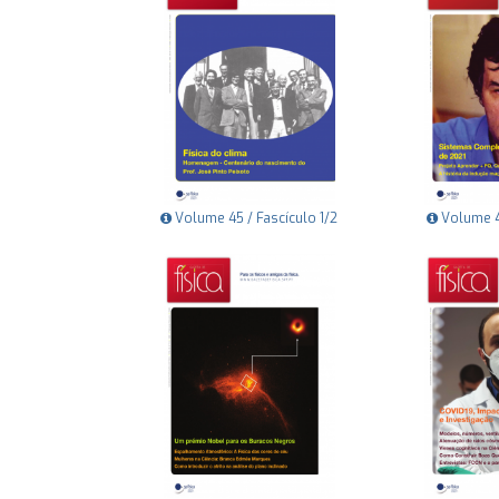
Volume 45 / Fascículo 1/2
Volume 44