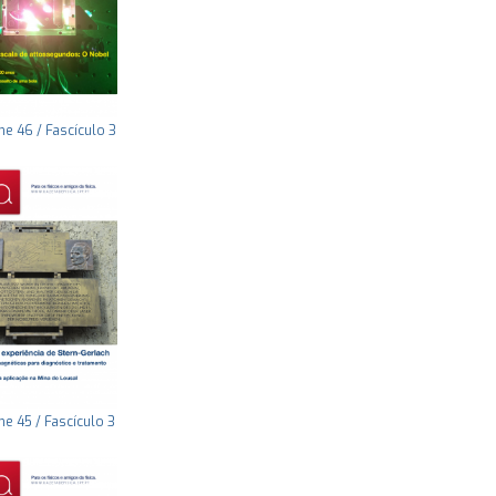
e 46 / Fascículo 3
e 45 / Fascículo 3