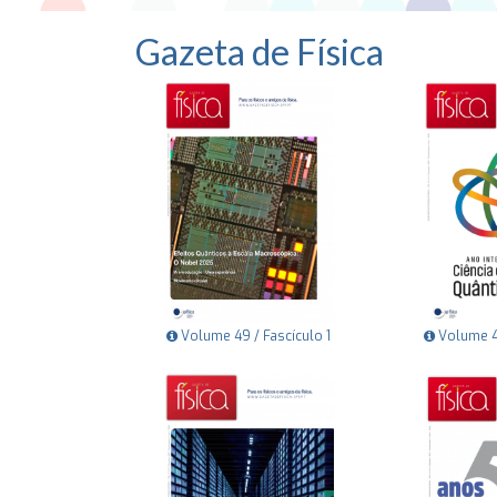
Gazeta de Física
Volume 49 / Fascículo 1
Volume 48