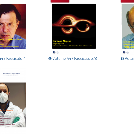
 / Fascículo 4
Volume 44 / Fascículo 2/3
Volum