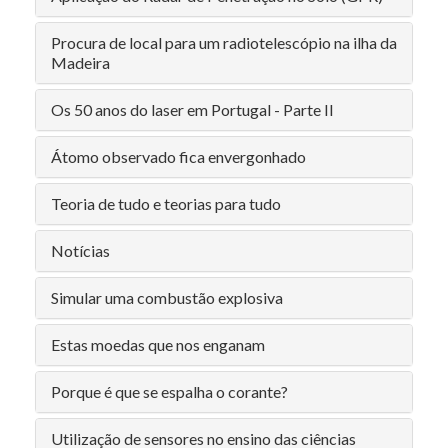
Procura de local para um radiotelescópio na ilha da
Madeira
Os 50 anos do laser em Portugal - Parte II
Átomo observado fica envergonhado
Teoria de tudo e teorias para tudo
Notícias
Simular uma combustão explosiva
Estas moedas que nos enganam
Porque é que se espalha o corante?
Utilização de sensores no ensino das ciências