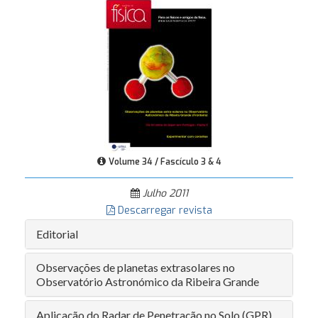
Volume 34 / Fascículo 3 & 4
Julho 2011
Descarregar revista
Editorial
Observações de planetas extrasolares no
Observatório Astronómico da Ribeira Grande
Aplicação do Radar de Penetração no Solo (GPR)