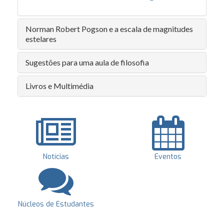
Norman Robert Pogson e a escala de magnitudes
estelares
Sugestões para uma aula de filosofia
Livros e Multimédia
Notícias
Eventos
Núcleos de Estudantes