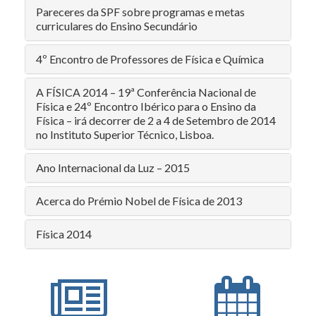
Pareceres da SPF sobre programas e metas
curriculares do Ensino Secundário
4º Encontro de Professores de Física e Química
A FÍSICA 2014 – 19ª Conferência Nacional de
Física e 24º Encontro Ibérico para o Ensino da
Física – irá decorrer de 2 a 4 de Setembro de 2014
no Instituto Superior Técnico, Lisboa.
Ano Internacional da Luz – 2015
Acerca do Prémio Nobel de Física de 2013
Física 2014