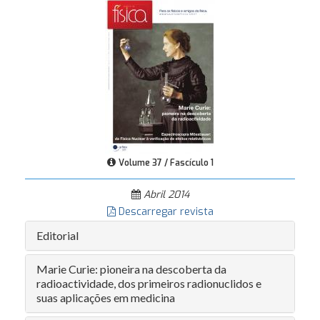
Volume 37 / Fascículo 1
Abril 2014
Descarregar revista
Editorial
Marie Curie: pioneira na descoberta da
radioactividade, dos primeiros radionuclidos e
suas aplicações em medicina