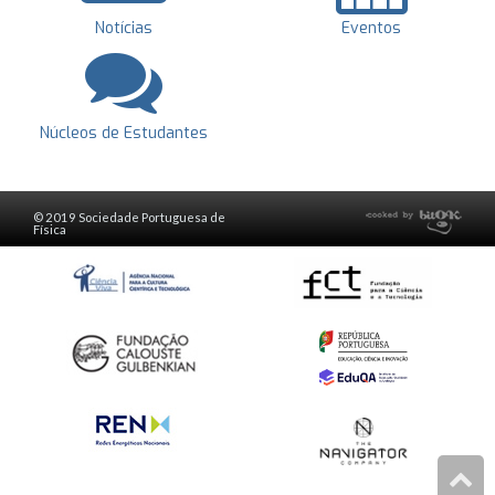
Notícias
Eventos
Núcleos de Estudantes
© 2019 Sociedade Portuguesa de
Física