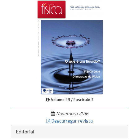
Volume 39 / Fascículo 3
Novembro 2016
Descarregar revista
Editorial