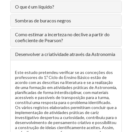
O que é um líquido?
Sombras de buracos negros
Como estimar a incerteza no declive a partir do
coeficiente de Pearson?
Desenvolver a criatividade através da Astronomia
Este estudo pretendeu verificar se as conceções dos
professores do 1.º Ciclo do Ensino Básico estão de
acordo com as descritas na literatura e se a realização
de uma formação em atividades práticas de Astronomia,
planificadas de forma interdisciplinar, com materiais
acessíveis e passíveis de transposição para a turma,
constitui uma resposta para o problema identificado.
Os vários registos elaborados permitiram concluir que a
implementação de atividades práticas de cariz
investigativo despertou a curiosidade, contribuiu para o
desenvolvimento de pensamento criativo e possibilitou
a construção de ideias cientificamente aceites. Assim,