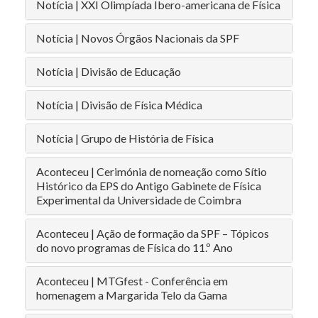
Notícia | XXI Olimpíada Ibero-americana de Física
Notícia | Novos Órgãos Nacionais da SPF
Notícia | Divisão de Educação
Notícia | Divisão de Física Médica
Notícia | Grupo de História de Física
Aconteceu | Cerimónia de nomeação como Sítio
Histórico da EPS do Antigo Gabinete de Física
Experimental da Universidade de Coimbra
Aconteceu | Ação de formação da SPF – Tópicos
do novo programas de Física do 11.º Ano
Aconteceu | MTGfest - Conferência em
homenagem a Margarida Telo da Gama