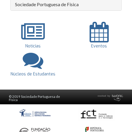
Sociedade Portuguesa de Física
Notícias
Eventos
Núcleos de Estudantes
© 2019 Sociedade Portuguesa de
Física