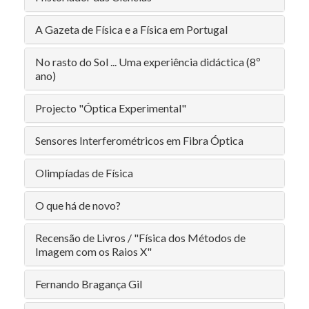
A Gazeta de Física e a Física em Portugal
No rasto do Sol ... Uma experiência didáctica (8º
ano)
Projecto "Óptica Experimental"
Sensores Interferométricos em Fibra Óptica
Olimpíadas de Física
O que há de novo?
Recensão de Livros / "Física dos Métodos de
Imagem com os Raios X"
Fernando Bragança Gil