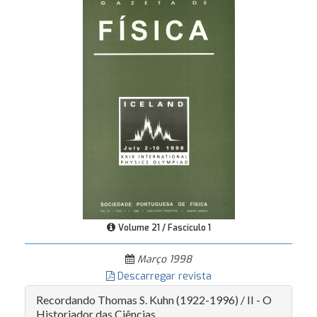
Volume 21 / Fascículo 1
Março 1998
Descarregar revista
Recordando Thomas S. Kuhn (1922-1996) / II - O
Historiador das Ciências