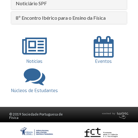
Noticiário SPF
8º Encontro Ibérico para o Ensino da Física
Notícias
Eventos
Núcleos de Estudantes
© 2019 Sociedade Portuguesa de
Física