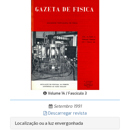
Volume 14 / Fascículo 3
Setembro 1991
Descarregar revista
Localização ou a luz envergonhada