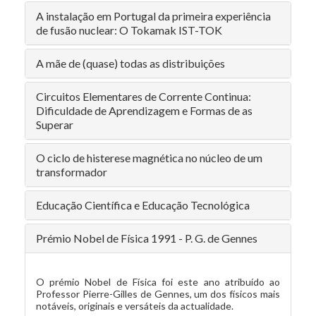
A instalação em Portugal da primeira experiência
de fusão nuclear: O Tokamak IST-TOK
A mãe de (quase) todas as distribuições
Circuitos Elementares de Corrente Continua:
Dificuldade de Aprendizagem e Formas de as
Superar
O ciclo de histerese magnética no núcleo de um
transformador
Educação Científica e Educação Tecnológica
Prémio Nobel de Física 1991 - P. G. de Gennes
O prémio Nobel de Física foi este ano atribuído ao
Professor Pierre-Gilles de Gennes, um dos físicos mais
notáveis, originais e versáteis da actualidade.