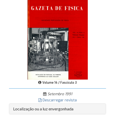
Volume 14 / Fascículo 3
Setembro 1991
Descarregar revista
Localização ou a luz envergonhada