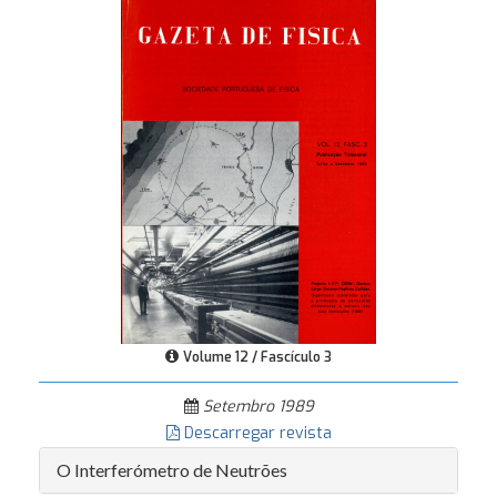
Volume 12 / Fascículo 3
Setembro 1989
Descarregar revista
O Interferómetro de Neutrões