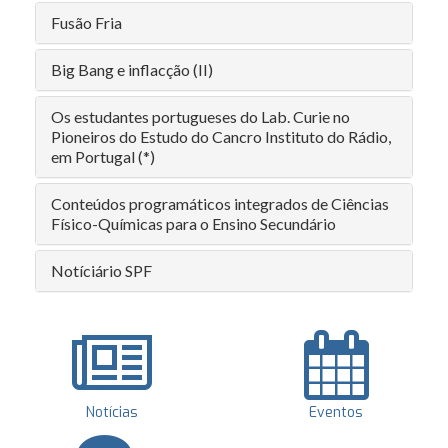
Fusão Fria
Big Bang e inflacção (II)
Os estudantes portugueses do Lab. Curie no
Pioneiros do Estudo do Cancro Instituto do Rádio,
em Portugal (*)
Conteúdos programáticos integrados de Ciências
Físico-Químicas para o Ensino Secundário
Notíciário SPF
Notícias
Eventos