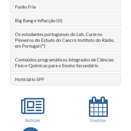
Fusão Fria
Big Bang e inflacção (II)
Os estudantes portugueses do Lab. Curie no
Pioneiros do Estudo do Cancro Instituto do Rádio,
em Portugal (*)
Conteúdos programáticos integrados de Ciências
Físico-Químicas para o Ensino Secundário
Notíciário SPF
Notícias
Eventos