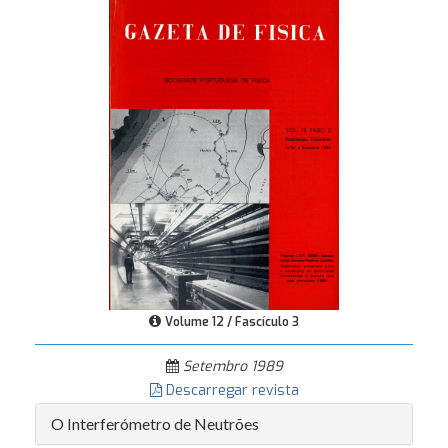
Volume 12 / Fascículo 3
Setembro 1989
Descarregar revista
O Interferómetro de Neutrões