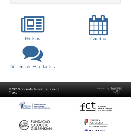
Notícias
Eventos
Núcleos de Estudantes
© 2019 Sociedade Portuguesa de
Física