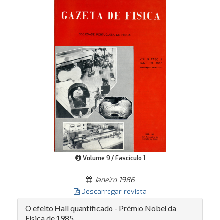
Volume 9 / Fascículo 1
Janeiro 1986
Descarregar revista
O efeito Hall quantificado - Prémio Nobel da
Física de 1985