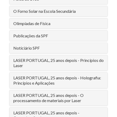
O Forno Solar na Escola Secundária
Olimpíadas de Física
Publicações da SPF
Notíciário SPF
LASER PORTUGAL, 25 anos depois - Princípios do
Laser
LASER PORTUGAL, 25 anos depois - Holografia:
Princípios e Aplicações
LASER PORTUGAL, 25 anos depois - O
processamento de materiais por Laser
LASER PORTUGAL, 25 anos depois -