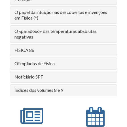
O papel da intuição nas descobertas e invenções
em Física (*)
O «paradoxo» das temperaturas absolutas
negativas
FÍSICA 86
Olimpíadas de Física
Notíciário SPF
Índices dos volumes 8 e 9