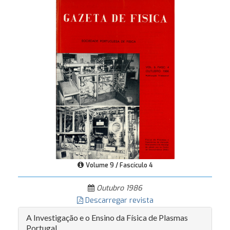
Volume 9 / Fascículo 4
Outubro 1986
Descarregar revista
A Investigação e o Ensino da Física de Plasmas
Portugal