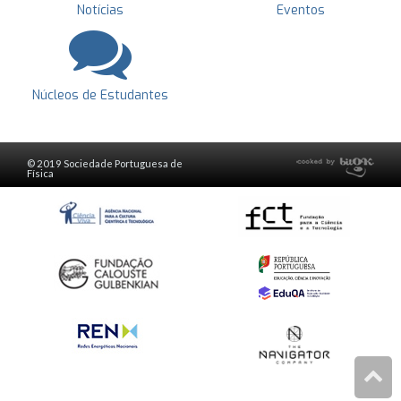
Notícias
Eventos
Núcleos de Estudantes
© 2019 Sociedade Portuguesa de
Física