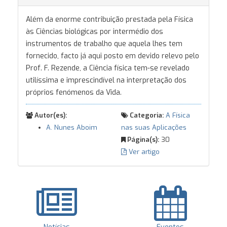
Além da enorme contribuição prestada pela Física
às Ciências biológicas por intermédio dos
instrumentos de trabalho que aquela lhes tem
fornecido, facto já aqui posto em devido relevo pelo
Prof. F. Rezende, a Ciência física tem-se revelado
utilíssima e imprescindível na interpretação dos
próprios fenómenos da Vida.
Autor(es):
Categoria:
A Física
A. Nunes Aboim
nas suas Aplicações
Página(s):
30
Ver artigo