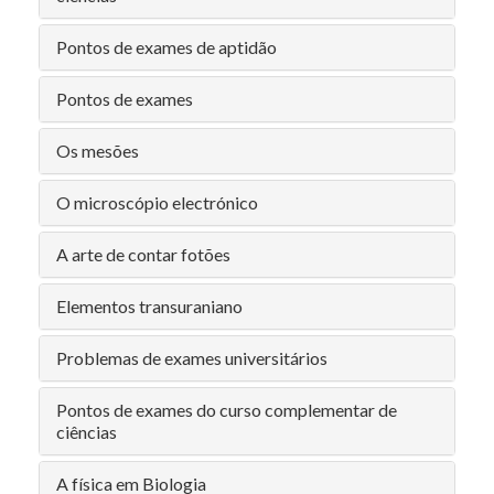
Pontos de exames de aptidão
Pontos de exames
Os mesões
O microscópio electrónico
A arte de contar fotões
Elementos transuraniano
Problemas de exames universitários
Pontos de exames do curso complementar de
ciências
A física em Biologia