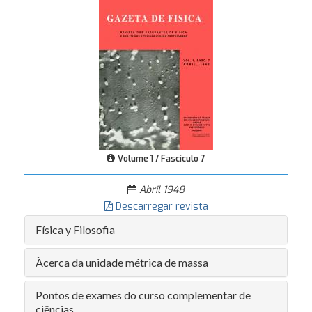
Volume 1 / Fascículo 7
Abril 1948
Descarregar revista
Física y Filosofia
Àcerca da unidade métrica de massa
Pontos de exames do curso complementar de
ciências