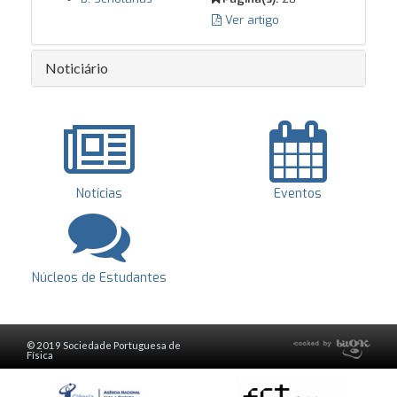
Ver artigo
Noticiário
Notícias
Eventos
Núcleos de Estudantes
© 2019 Sociedade Portuguesa de
Física