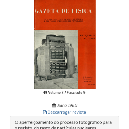
Volume 3 / Fascículo 9
Julho 1960
Descarregar revista
O aperfeiçoamento do processo fotográfico para
o registo, do rasto de partículas nucleares