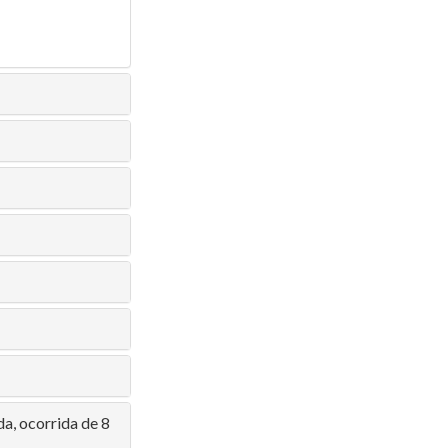
a, ocorrida de 8