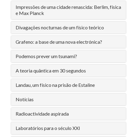
Impressões de uma cidade renascida: Berlim, física
e Max Planck
Divagações nocturnas de um físico teórico
Grafeno: a base de uma nova electrónica?
Podemos prever um tsunami?
A teoria quântica em 30 segundos
Landau, um físico na prisão de Estaline
Notícias
Radioactividade aspirada
Laboratórios para o século XXI