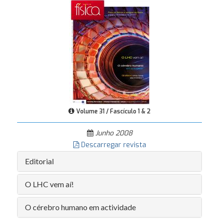
Volume 31 / Fascículo 1 & 2
Junho 2008
Descarregar revista
Editorial
O LHC vem aí!
O cérebro humano em actividade