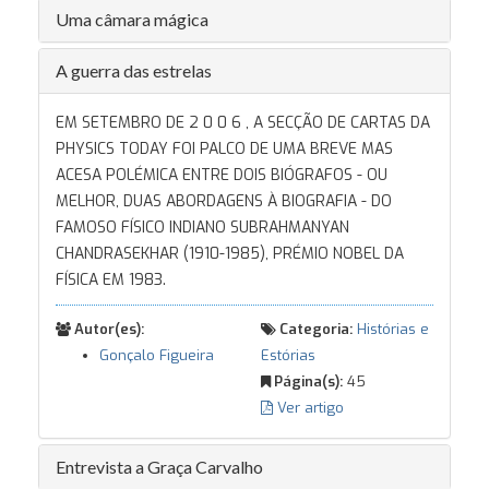
Uma câmara mágica
A guerra das estrelas
EM SETEMBRO DE 2 0 0 6 , A SECÇÃO DE CARTAS DA
PHYSICS TODAY FOI PALCO DE UMA BREVE MAS
ACESA POLÉMICA ENTRE DOIS BIÓGRAFOS - OU
MELHOR, DUAS ABORDAGENS À BIOGRAFIA - DO
FAMOSO FÍSICO INDIANO SUBRAHMANYAN
CHANDRASEKHAR (1910-1985), PRÉMIO NOBEL DA
FÍSICA EM 1983.
Autor(es):
Categoria:
Histórias e
Gonçalo Figueira
Estórias
Página(s):
45
Ver artigo
Entrevista a Graça Carvalho