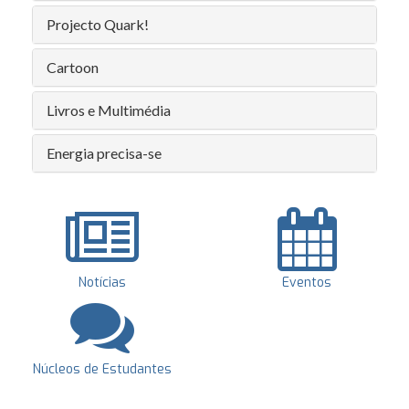
Projecto Quark!
Cartoon
Livros e Multimédia
Energia precisa-se
Notícias
Eventos
Núcleos de Estudantes