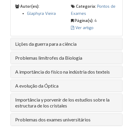
Autor(es):
Categoria:
Pontos de
Glaphyra Vieira
Exames
Página(s):
4
Ver artigo
Lições da guerra para a ciência
Problemas limítrofes da Biologia
A importância do físico na indústria dos texteis
A evolução da Óptica
Importância y porvenir de los estudios sobre la
estructura de los cristales
Problemas dos exames universitários