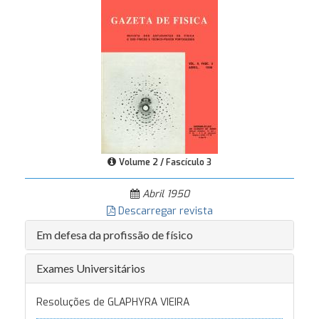
Volume 2 / Fascículo 3
Abril 1950
Descarregar revista
Em defesa da profissão de físico
Exames Universitários
Resoluções de GLAPHYRA VIEIRA