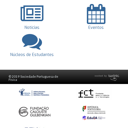
Notícias
Eventos
Núcleos de Estudantes
© 2019 Sociedade Portuguesa de
Física