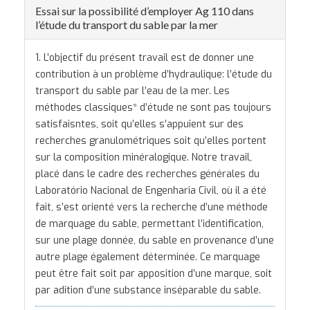
Essai sur la possibilité d’employer Ag 110 dans
l’étude du transport du sable par la mer
1. L’objectif du présent travail est de donner une
contribution à un problème d’hydraulique: l’étude du
transport du sable par l’eau de la mer. Les
méthodes classiques* d’étude ne sont pas toujours
satisfaisntes, soit qu’elles s’appuient sur des
recherches granulométriques soit qu’elles portent
sur la composition minéralogique. Notre travail,
placé dans le cadre des recherches générales du
Laboratório Nacional de Engenharia Civil, où il a été
fait, s’est orienté vers la recherche d’une méthode
de marquage du sable, permettant l’identification,
sur une plage donnée, du sable en provenance d’une
autre plage également déterminée. Ce marquage
peut être fait soit par apposition d’une marque, soit
par adition d’une substance inséparable du sable.