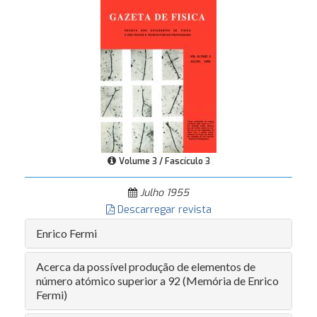
Volume 3 / Fascículo 3
Julho 1955
Descarregar revista
Enrico Fermi
Acerca da possível produção de elementos de
número atómico superior a 92 (Memória de Enrico
Fermi)