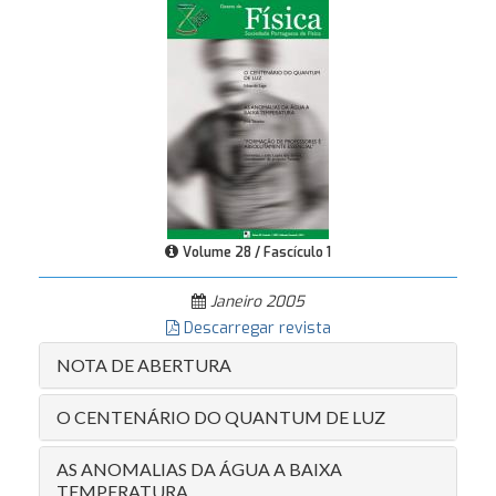
Volume 28 / Fascículo 1
Janeiro 2005
Descarregar revista
NOTA DE ABERTURA
O CENTENÁRIO DO QUANTUM DE LUZ
AS ANOMALIAS DA ÁGUA A BAIXA
TEMPERATURA