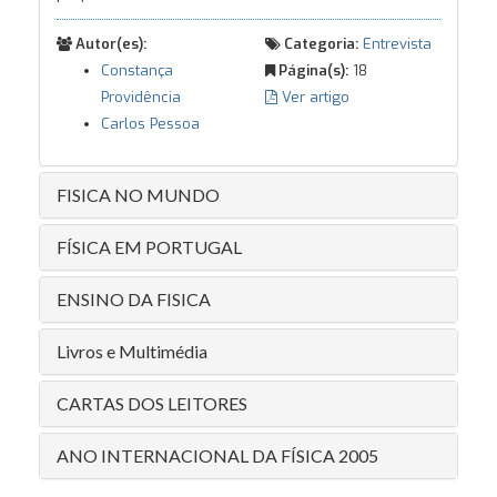
Autor(es):
Categoria:
Entrevista
Constança
Página(s):
18
Providência
Ver artigo
Carlos Pessoa
FISICA NO MUNDO
FÍSICA EM PORTUGAL
ENSINO DA FISICA
Livros e Multimédia
CARTAS DOS LEITORES
ANO INTERNACIONAL DA FÍSICA 2005