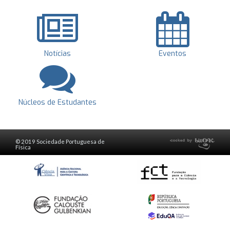
Notícias
Eventos
Núcleos de Estudantes
© 2019 Sociedade Portuguesa de
Física