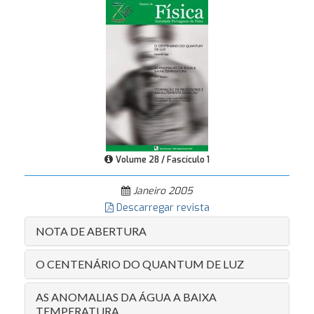
Volume 28 / Fascículo 1
Janeiro 2005
Descarregar revista
NOTA DE ABERTURA
O CENTENÁRIO DO QUANTUM DE LUZ
AS ANOMALIAS DA ÁGUA A BAIXA
TEMPERATURA