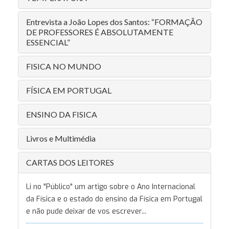
Entrevista a João Lopes dos Santos: “FORMAÇÃO
DE PROFESSORES É ABSOLUTAMENTE
ESSENCIAL”
FISICA NO MUNDO
FÍSICA EM PORTUGAL
ENSINO DA FISICA
Livros e Multimédia
CARTAS DOS LEITORES
Li no "Público" um artigo sobre o Ano Internacional
da Física e o estado do ensino da Física em Portugal
e não pude deixar de vos escrever...